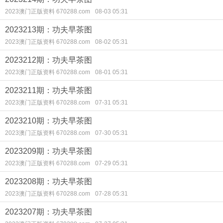
2023澳门正版资料 670288.com
08-03 05:31
2023213期：功夫早茶图
2023澳门正版资料 670288.com
08-02 05:31
2023212期：功夫早茶图
2023澳门正版资料 670288.com
08-01 05:31
2023211期：功夫早茶图
2023澳门正版资料 670288.com
07-31 05:31
2023210期：功夫早茶图
2023澳门正版资料 670288.com
07-30 05:31
2023209期：功夫早茶图
2023澳门正版资料 670288.com
07-29 05:31
2023208期：功夫早茶图
2023澳门正版资料 670288.com
07-28 05:31
2023207期：功夫早茶图