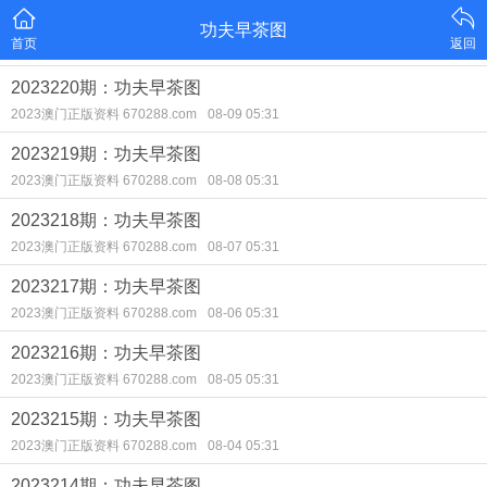
功夫早茶图
首页
返回
2023220期：功夫早茶图
2023澳门正版资料 670288.com
08-09 05:31
2023219期：功夫早茶图
2023澳门正版资料 670288.com
08-08 05:31
2023218期：功夫早茶图
2023澳门正版资料 670288.com
08-07 05:31
2023217期：功夫早茶图
2023澳门正版资料 670288.com
08-06 05:31
2023216期：功夫早茶图
2023澳门正版资料 670288.com
08-05 05:31
2023215期：功夫早茶图
2023澳门正版资料 670288.com
08-04 05:31
2023214期：功夫早茶图