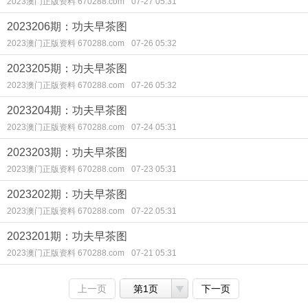
2023澳门正版资料 670288.com
07-27 05:31
2023206期：功夫早茶图
2023澳门正版资料 670288.com
07-26 05:32
2023205期：功夫早茶图
2023澳门正版资料 670288.com
07-26 05:32
2023204期：功夫早茶图
2023澳门正版资料 670288.com
07-24 05:31
2023203期：功夫早茶图
2023澳门正版资料 670288.com
07-23 05:31
2023202期：功夫早茶图
2023澳门正版资料 670288.com
07-22 05:31
2023201期：功夫早茶图
2023澳门正版资料 670288.com
07-21 05:31
上一页
第1页
下一页