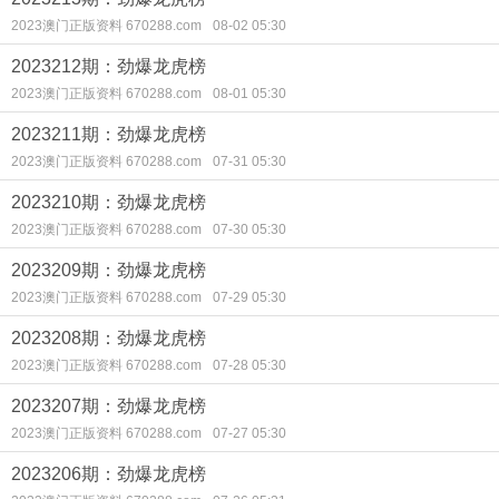
2023澳门正版资料 670288.com
08-02 05:30
2023212期：劲爆龙虎榜
2023澳门正版资料 670288.com
08-01 05:30
2023211期：劲爆龙虎榜
2023澳门正版资料 670288.com
07-31 05:30
2023210期：劲爆龙虎榜
2023澳门正版资料 670288.com
07-30 05:30
2023209期：劲爆龙虎榜
2023澳门正版资料 670288.com
07-29 05:30
2023208期：劲爆龙虎榜
2023澳门正版资料 670288.com
07-28 05:30
2023207期：劲爆龙虎榜
2023澳门正版资料 670288.com
07-27 05:30
2023206期：劲爆龙虎榜