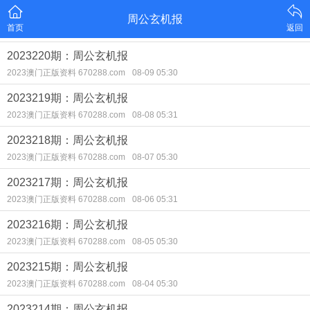
周公玄机报
首页
返回
2023220期：周公玄机报
2023澳门正版资料 670288.com
08-09 05:30
2023219期：周公玄机报
2023澳门正版资料 670288.com
08-08 05:31
2023218期：周公玄机报
2023澳门正版资料 670288.com
08-07 05:30
2023217期：周公玄机报
2023澳门正版资料 670288.com
08-06 05:31
2023216期：周公玄机报
2023澳门正版资料 670288.com
08-05 05:30
2023215期：周公玄机报
2023澳门正版资料 670288.com
08-04 05:30
2023214期：周公玄机报