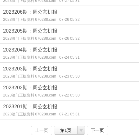
2023澳门正版资料 670288.com
07-27 05:31
2023206期：周公玄机报
2023澳门正版资料 670288.com
07-26 05:32
2023205期：周公玄机报
2023澳门正版资料 670288.com
07-26 05:32
2023204期：周公玄机报
2023澳门正版资料 670288.com
07-24 05:31
2023203期：周公玄机报
2023澳门正版资料 670288.com
07-23 05:30
2023202期：周公玄机报
2023澳门正版资料 670288.com
07-22 05:30
2023201期：周公玄机报
2023澳门正版资料 670288.com
07-21 05:31
上一页
第1页
下一页