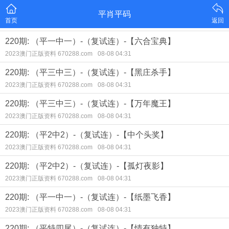
平肖平码
首页
返回
220期: （平一中一）-（复试连）-【六合宝典】
2023澳门正版资料 670288.com
08-08 04:31
220期: （平三中三）-（复试连）-【黑庄杀手】
2023澳门正版资料 670288.com
08-08 04:31
220期: （平三中三）-（复试连）-【万年魔王】
2023澳门正版资料 670288.com
08-08 04:31
220期: （平2中2）-（复试连）-【中个头奖】
2023澳门正版资料 670288.com
08-08 04:31
220期: （平2中2）-（复试连）-【孤灯夜影】
2023澳门正版资料 670288.com
08-08 04:31
220期: （平一中一）-（复试连）-【纸墨飞香】
2023澳门正版资料 670288.com
08-08 04:31
220期: （平特四尾）-（复试连）-【情有独特】