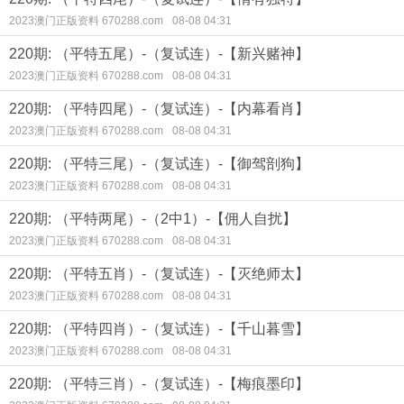
2023澳门正版资料 670288.com
08-08 04:31
220期: （平特五尾）-（复试连）-【新兴赌神】
2023澳门正版资料 670288.com
08-08 04:31
220期: （平特四尾）-（复试连）-【内幕看肖】
2023澳门正版资料 670288.com
08-08 04:31
220期: （平特三尾）-（复试连）-【御驾剖狗】
2023澳门正版资料 670288.com
08-08 04:31
220期: （平特两尾）-（2中1）-【佣人自扰】
2023澳门正版资料 670288.com
08-08 04:31
220期: （平特五肖）-（复试连）-【灭绝师太】
2023澳门正版资料 670288.com
08-08 04:31
220期: （平特四肖）-（复试连）-【千山暮雪】
2023澳门正版资料 670288.com
08-08 04:31
220期: （平特三肖）-（复试连）-【梅痕墨印】