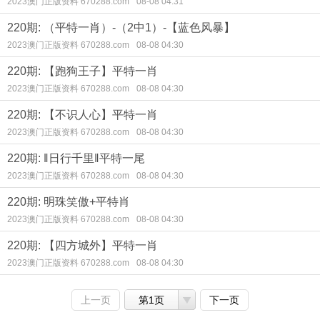
2023澳门正版资料 670288.com
08-08 04:31
220期: （平特一肖）-（2中1）-【蓝色风暴】
2023澳门正版资料 670288.com
08-08 04:30
220期: 【跑狗王子】平特一肖
2023澳门正版资料 670288.com
08-08 04:30
220期: 【不识人心】平特一肖
2023澳门正版资料 670288.com
08-08 04:30
220期: ‖日行千里‖平特一尾
2023澳门正版资料 670288.com
08-08 04:30
220期: 明珠笑傲+平特肖
2023澳门正版资料 670288.com
08-08 04:30
220期: 【四方城外】平特一肖
2023澳门正版资料 670288.com
08-08 04:30
上一页
第1页
下一页