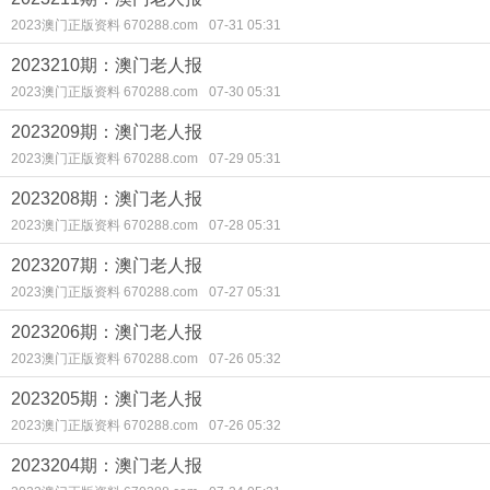
2023澳门正版资料 670288.com
07-31 05:31
2023210期：澳门老人报
2023澳门正版资料 670288.com
07-30 05:31
2023209期：澳门老人报
2023澳门正版资料 670288.com
07-29 05:31
2023208期：澳门老人报
2023澳门正版资料 670288.com
07-28 05:31
2023207期：澳门老人报
2023澳门正版资料 670288.com
07-27 05:31
2023206期：澳门老人报
2023澳门正版资料 670288.com
07-26 05:32
2023205期：澳门老人报
2023澳门正版资料 670288.com
07-26 05:32
2023204期：澳门老人报