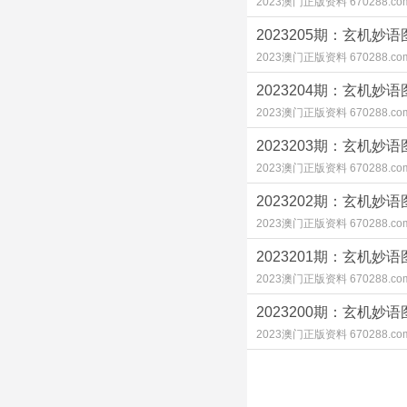
2023澳门正版资料 670288.co
2023205期：玄机妙语
2023澳门正版资料 670288.co
2023204期：玄机妙语
2023澳门正版资料 670288.co
2023203期：玄机妙语
2023澳门正版资料 670288.co
2023202期：玄机妙语
2023澳门正版资料 670288.co
2023201期：玄机妙语
2023澳门正版资料 670288.co
2023200期：玄机妙语
2023澳门正版资料 670288.co