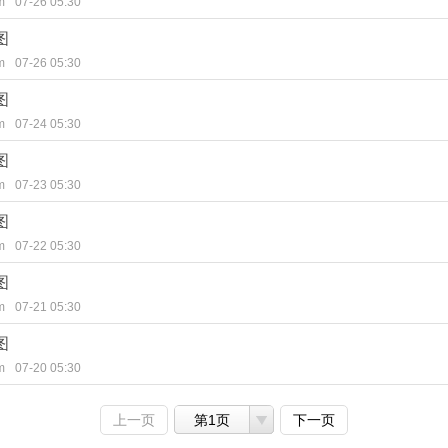
m
07-26 05:30
图
m
07-26 05:30
图
m
07-24 05:30
图
m
07-23 05:30
图
m
07-22 05:30
图
m
07-21 05:30
图
m
07-20 05:30
上一页
第1页
下一页