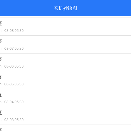
玄机妙语图
图
m
08-08 05:30
图
m
08-07 05:30
图
m
08-06 05:30
图
m
08-05 05:30
图
m
08-04 05:30
图
m
08-03 05:30
图