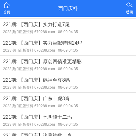
西门庆料
首页
返回
221期: 【西门庆】实力打造7尾
2023澳门正版资料 670288.com
08-09 04:35
221期: 【西门庆】实力巨献特围24玛
2023澳门正版资料 670288.com
08-09 04:35
221期: 【西门庆】原创四俏准更精彩
2023澳门正版资料 670288.com
08-09 04:35
221期: 【西门庆】碼神至尊8碼
2023澳门正版资料 670288.com
08-09 04:35
221期: 【西门庆】广东十虎3肖
2023澳门正版资料 670288.com
08-09 04:35
221期: 【西门庆】七匹狼十二玛
2023澳门正版资料 670288.com
08-09 04:35
221期: 【西门庆】诸葛神数二肖